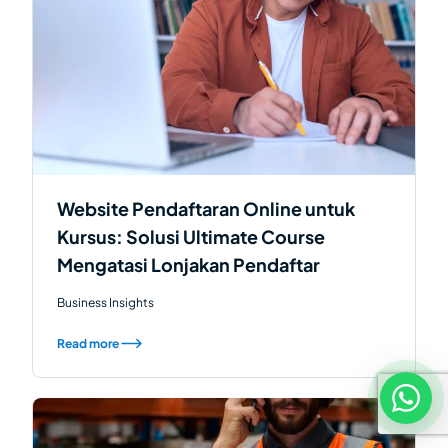
Website Pendaftaran Online untuk
Kursus: Solusi Ultimate Course
Mengatasi Lonjakan Pendaftar
Business Insights
Read more