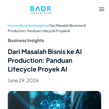
Home
»
Business Insights
»
Dari Masalah Bisnis ke AI
Production: Panduan Lifecycle Proyek AI
Business Insights
Dari Masalah Bisnis ke AI
Production: Panduan
Lifecycle Proyek AI
June 29, 2026