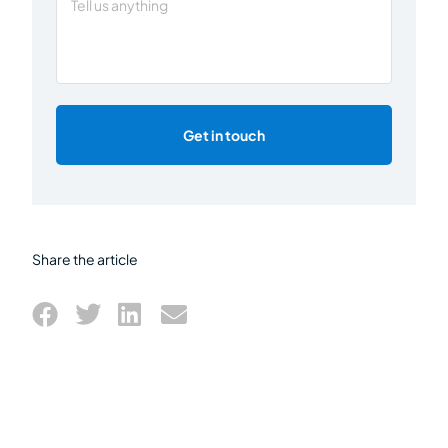
Get in touch
Share the article