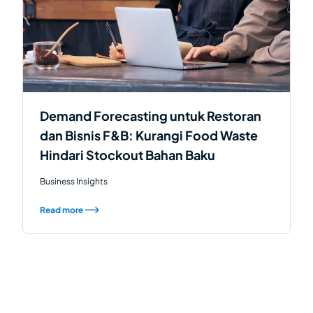
Demand Forecasting untuk Restoran
dan Bisnis F&B: Kurangi Food Waste
Hindari Stockout Bahan Baku
Business Insights
Read more