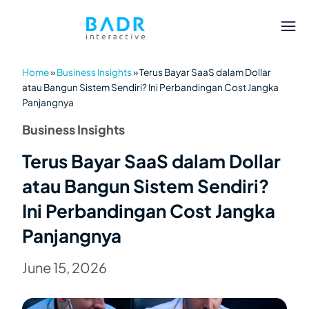
Home
»
Business Insights
»
Terus Bayar SaaS dalam Dollar
atau Bangun Sistem Sendiri? Ini Perbandingan Cost Jangka
Panjangnya
Business Insights
Terus Bayar SaaS dalam Dollar
atau Bangun Sistem Sendiri?
Ini Perbandingan Cost Jangka
Panjangnya
June 15, 2026