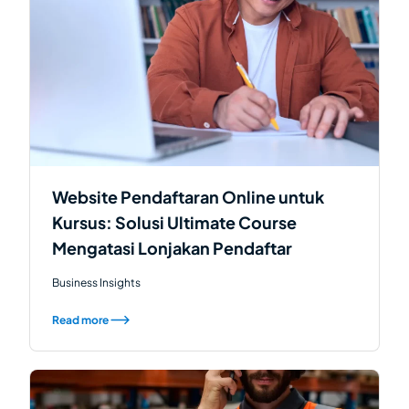
Website Pendaftaran Online untuk
Kursus: Solusi Ultimate Course
Mengatasi Lonjakan Pendaftar
Business Insights
Read more