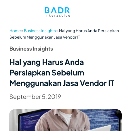
Home
»
Business Insights
»
Hal yang Harus Anda Persiapkan
Sebelum Menggunakan Jasa Vendor IT
Business Insights
Hal yang Harus Anda
Persiapkan Sebelum
Menggunakan Jasa Vendor IT
September 5, 2019