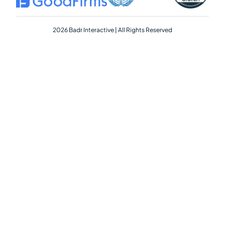
2026 Badr Interactive | All Rights Reserved