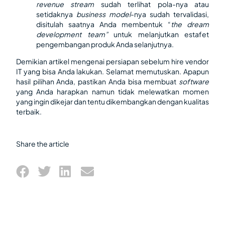
revenue stream
sudah terlihat pola-nya atau
setidaknya
business model
-nya sudah tervalidasi,
disitulah saatnya Anda membentuk “
the dream
development team”
untuk melanjutkan estafet
pengembangan produk Anda selanjutnya.
Demikian artikel mengenai persiapan sebelum hire vendor
IT yang bisa Anda lakukan. Selamat memutuskan. Apapun
hasil pilihan Anda, pastikan Anda bisa membuat
software
yang Anda harapkan namun tidak melewatkan momen
yang ingin dikejar dan tentu dikembangkan dengan kualitas
terbaik.
Share the article