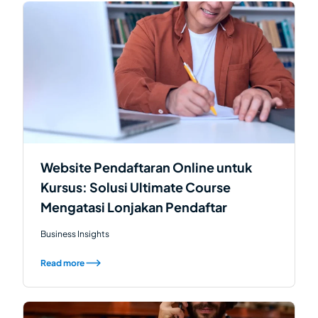
Website Pendaftaran Online untuk
Kursus: Solusi Ultimate Course
Mengatasi Lonjakan Pendaftar
Business Insights
Read more