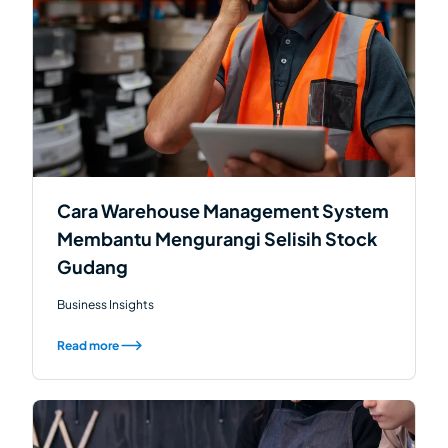
Cara Warehouse Management System
Membantu Mengurangi Selisih Stock
Gudang
Business Insights
Read more