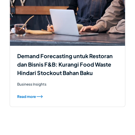
Demand Forecasting untuk Restoran
dan Bisnis F&B: Kurangi Food Waste
Hindari Stockout Bahan Baku
Business Insights
Read more