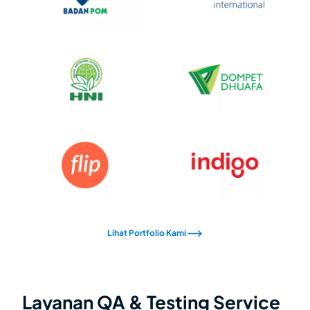
Lihat Portfolio Kami
Layanan QA & Testing Service