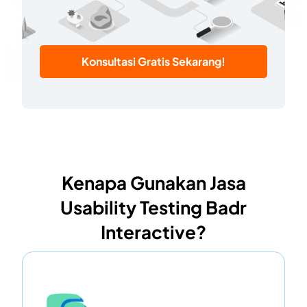
Konsultasi Gratis Sekarang!
Kenapa Gunakan Jasa
Usability Testing Badr
Interactive?