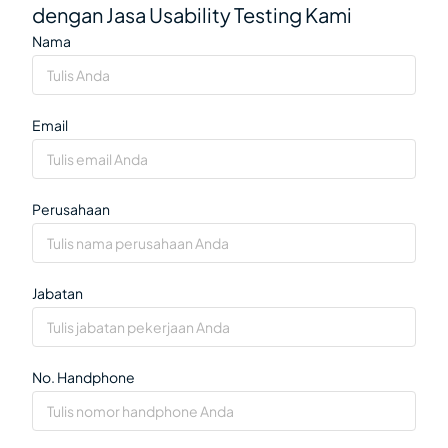
dengan Jasa Usability Testing Kami
Nama
Email
Perusahaan
Jabatan
No. Handphone