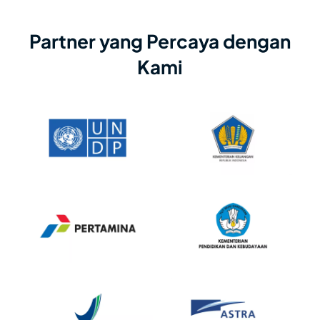
Partner yang Percaya dengan
Kami