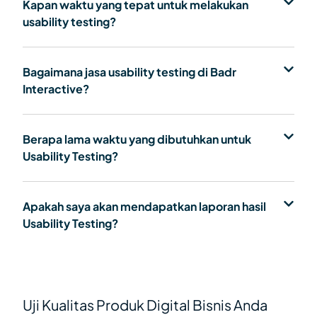
Kapan waktu yang tepat untuk melakukan
usability testing?
Bagaimana jasa usability testing di Badr
Interactive?
Berapa lama waktu yang dibutuhkan untuk
Usability Testing?
Apakah saya akan mendapatkan laporan hasil
Usability Testing?
Uji Kualitas Produk Digital Bisnis Anda