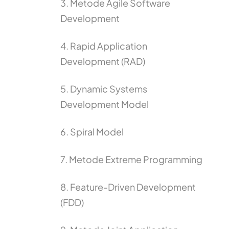
3. Metode Agile Software
Development
4. Rapid Application
Development (RAD)
5. Dynamic Systems
Development Model
6. Spiral Model
7. Metode Extreme Programming
8. Feature-Driven Development
(FDD)