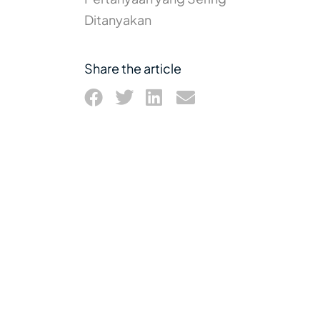
Ditanyakan
Share the article