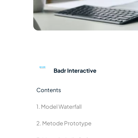
Badr Interactive
Contents
1. Model Waterfall
2. Metode Prototype