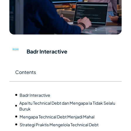
Badr Interactive
Contents
Badr Interactive
Apa Itu Technical Debt dan Mengapa Ia Tidak Selalu
Buruk
Mengapa Technical Debt Menjadi Mahal
Strategi Praktis Mengelola Technical Debt