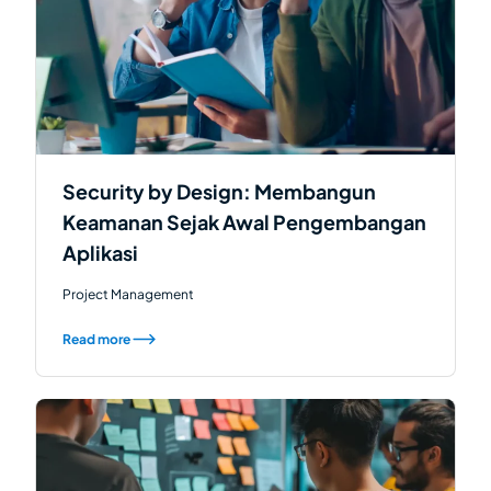
Security by Design: Membangun
Keamanan Sejak Awal Pengembangan
Aplikasi
Project Management
Read more