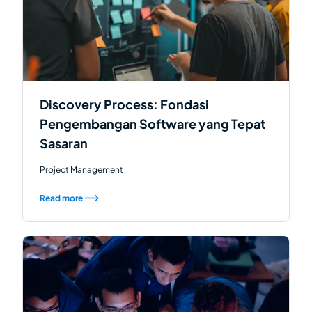
Discovery Process: Fondasi
Pengembangan Software yang Tepat
Sasaran
Project Management
Read more