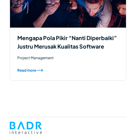
Mengapa Pola Pikir “Nanti Diperbaiki”
Justru Merusak Kualitas Software
Project Management
Read more