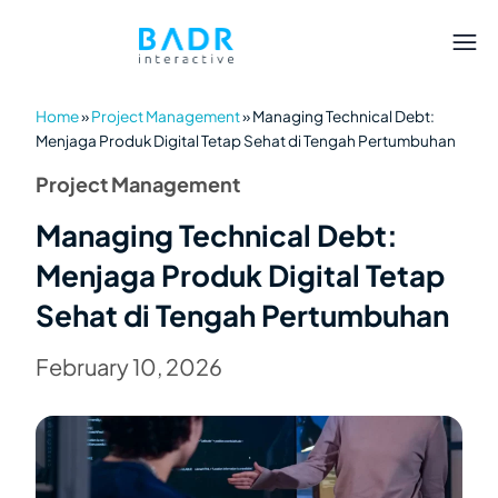
Home
»
Project Management
»
Managing Technical Debt:
Menjaga Produk Digital Tetap Sehat di Tengah Pertumbuhan
Project Management
Managing Technical Debt:
Menjaga Produk Digital Tetap
Sehat di Tengah Pertumbuhan
February 10, 2026