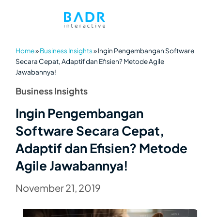
Home
»
Business Insights
»
Ingin Pengembangan Software
Secara Cepat, Adaptif dan Efisien? Metode Agile
Jawabannya!
Business Insights
Ingin Pengembangan
Software Secara Cepat,
Adaptif dan Efisien? Metode
Agile Jawabannya!
November 21, 2019