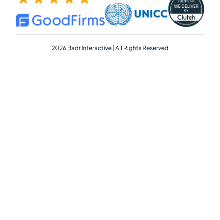
2026 Badr Interactive | All Rights Reserved