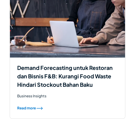
Demand Forecasting untuk Restoran
dan Bisnis F&B: Kurangi Food Waste
Hindari Stockout Bahan Baku
Business Insights
Read more