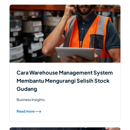
Cara Warehouse Management System
Membantu Mengurangi Selisih Stock
Gudang
Business Insights
Read more