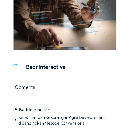
Badr Interactive
Contents
Badr Interactive
Kelebihan dan Kekurangan Agile Development
dibandingkan Metode Konvensional