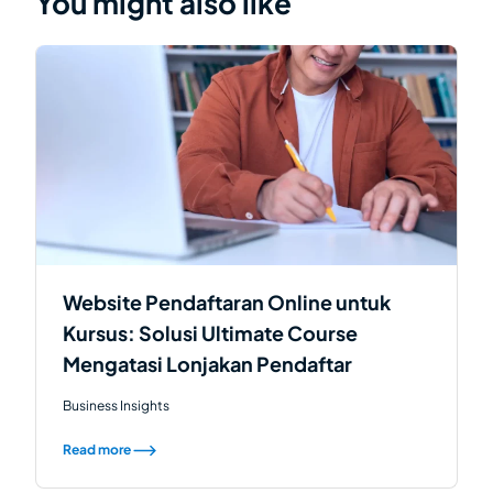
You might also like
Website Pendaftaran Online untuk
Kursus: Solusi Ultimate Course
Mengatasi Lonjakan Pendaftar
Business Insights
Read more