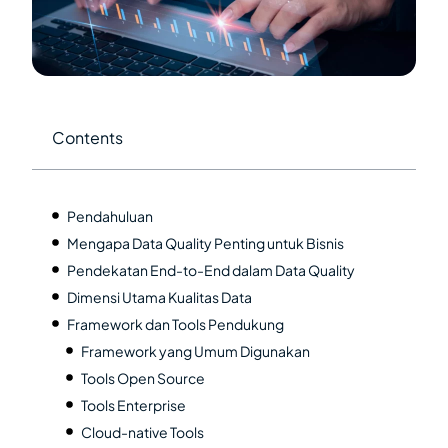
Contents
Pendahuluan
Mengapa Data Quality Penting untuk Bisnis
Pendekatan End-to-End dalam Data Quality
Dimensi Utama Kualitas Data
Framework dan Tools Pendukung
Framework yang Umum Digunakan
Tools Open Source
Tools Enterprise
Cloud-native Tools