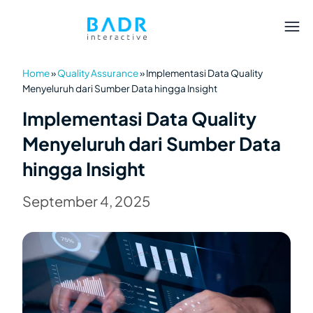
Home
»
Quality Assurance
»
Implementasi Data Quality
Menyeluruh dari Sumber Data hingga Insight
Implementasi Data Quality
Menyeluruh dari Sumber Data
hingga Insight
September 4, 2025