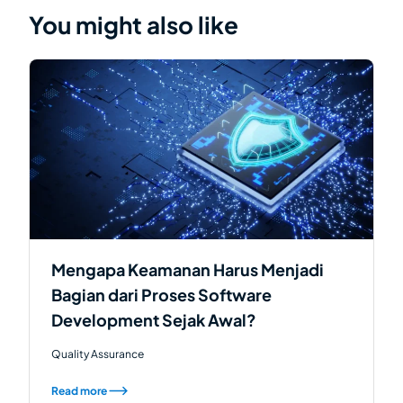
You might also like
Mengapa Keamanan Harus Menjadi
Bagian dari Proses Software
Development Sejak Awal?
Quality Assurance
Read more