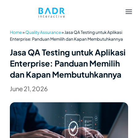
Home
»
Quality Assurance
»
Jasa QA Testing untuk Aplikasi
Enterprise: Panduan Memilih dan Kapan Membutuhkannya
Jasa QA Testing untuk Aplikasi
Enterprise: Panduan Memilih
dan Kapan Membutuhkannya
June 21, 2026