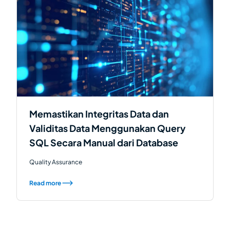
Memastikan Integritas Data dan
Validitas Data Menggunakan Query
SQL Secara Manual dari Database
Quality Assurance
Read more