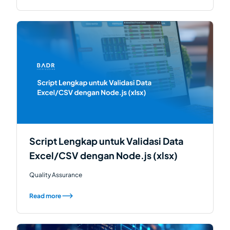
Script Lengkap untuk Validasi Data
Excel/CSV dengan Node.js (xlsx)
Quality Assurance
Read more