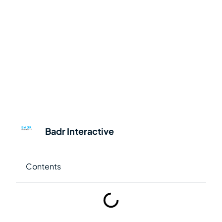
Badr Interactive
Contents