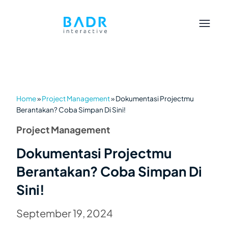
Home
»
Project Management
»
Dokumentasi Projectmu
Berantakan? Coba Simpan Di Sini!
Project Management
Dokumentasi Projectmu
Berantakan? Coba Simpan Di
Sini!
September 19, 2024