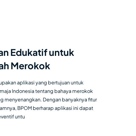
n Edukatif untuk
ah Merokok
akan aplikasi yang bertujuan untuk
maja Indonesia tentang bahaya merokok
ng menyenangkan. Dengan banyaknya fitur
lamnya, BPOM berharap aplikasi ini dapat
ventif untu