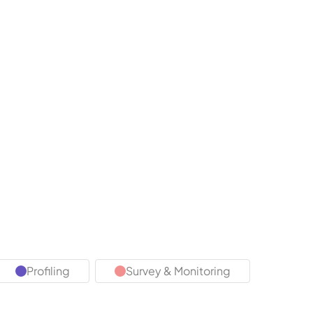
Profiling
Survey & Monitoring