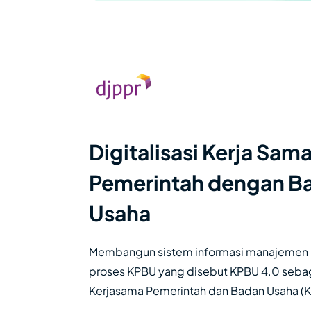
Digitalisasi Kerja Sam
Pemerintah dengan B
Usaha
Membangun sistem informasi manajemen 
proses KPBU yang disebut KPBU 4.0 sebag
Kerjasama Pemerintah dan Badan Usaha (