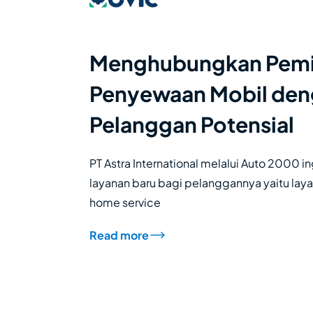
Menghubungkan Pemi
Penyewaan Mobil de
Pelanggan Potensial
PT Astra International melalui Auto 2000 
layanan baru bagi pelanggannya yaitu la
home service
Read more