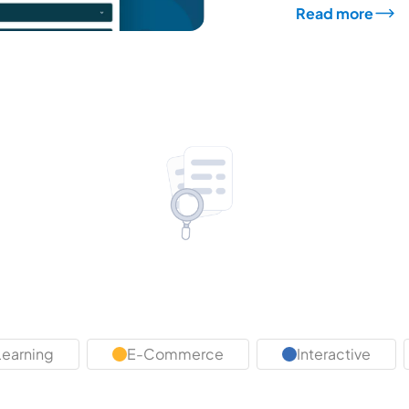
Read more
Learning
E-Commerce
Interactive