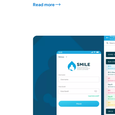
Read more