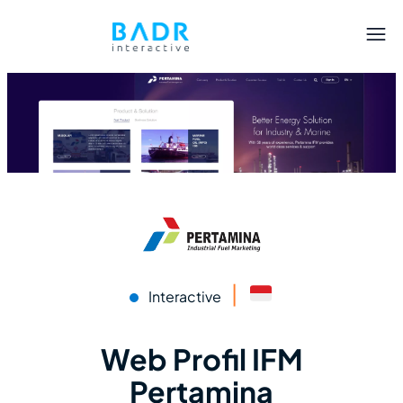
|
Interactive
Web Profil IFM
Pertamina