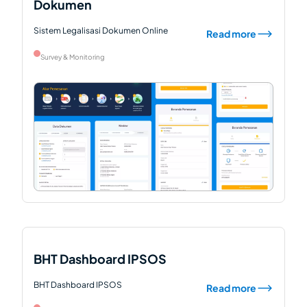
Dokumen
Sistem Legalisasi Dokumen Online
Read more
Survey & Monitoring
BHT Dashboard IPSOS
BHT Dashboard IPSOS
Read more