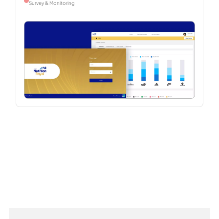
Survey & Monitoring