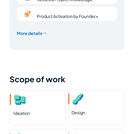
Product Activation by Founder+
More details
Scope of work
Design
Ideation