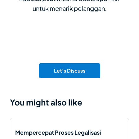
untuk menarik pelanggan.
Let's Discuss
You might also like
Mempercepat Proses Legalisasi