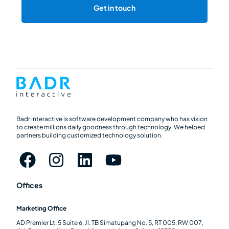
Get in touch
Badr Interactive is software development company who has vision
to create millions daily goodness through technology. We helped
partners building customized technology solution.
Offices
Marketing Office
AD Premier Lt. 5 Suite 6, Jl. TB Simatupang No. 5, RT 005, RW 007,