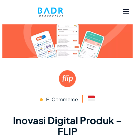
|
E-Commerce
Inovasi Digital Produk –
FLIP