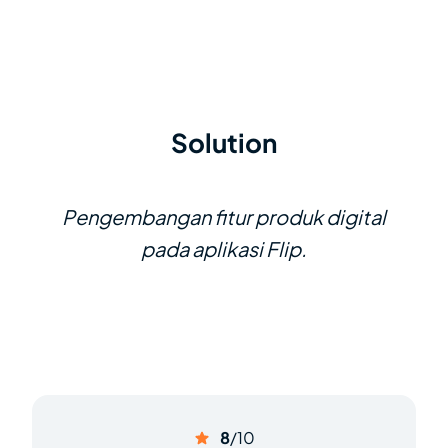
Solution
Pengembangan fitur produk digital
pada aplikasi Flip.
8
/10