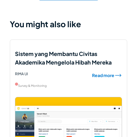
You might also like
Sistem yang Membantu Civitas
Akademika Mengelola Hibah Mereka
RIMA UI
Read more
Survey & Monitoring