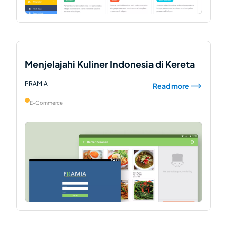
Menjelajahi Kuliner Indonesia di Kereta
PRAMIA
Read more
E-Commerce