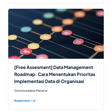
[Free Assesment] Data Management
Roadmap: Cara Menentukan Prioritas
Implementasi Data di Organisasi
Downloadable Material
Read more