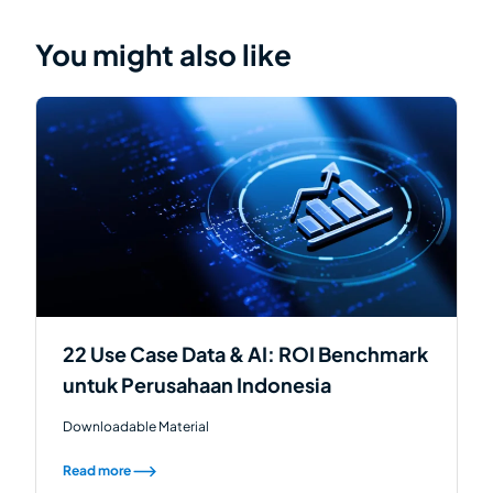
You might also like
22 Use Case Data & AI: ROI Benchmark
untuk Perusahaan Indonesia
Downloadable Material
Read more