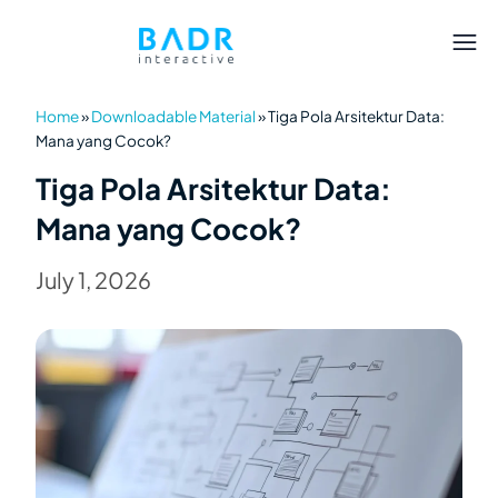
Home
»
Downloadable Material
»
Tiga Pola Arsitektur Data:
Mana yang Cocok?
Tiga Pola Arsitektur Data:
Mana yang Cocok?
July 1, 2026