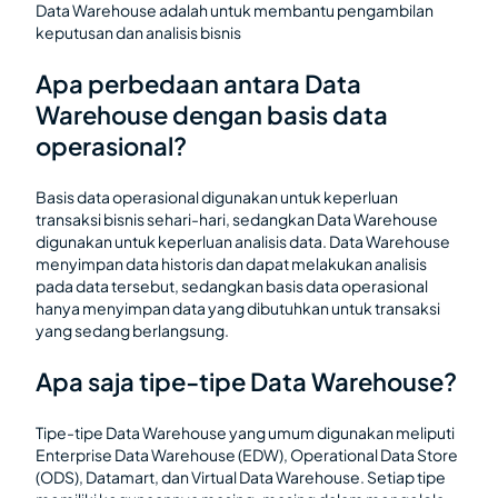
Data Warehouse adalah untuk membantu pengambilan
keputusan dan analisis bisnis
Apa perbedaan antara Data
Warehouse dengan basis data
operasional?
Basis data operasional digunakan untuk keperluan
transaksi bisnis sehari-hari, sedangkan Data Warehouse
digunakan untuk keperluan analisis data. Data Warehouse
menyimpan data historis dan dapat melakukan analisis
pada data tersebut, sedangkan basis data operasional
hanya menyimpan data yang dibutuhkan untuk transaksi
yang sedang berlangsung.
Apa saja tipe-tipe Data Warehouse?
Tipe-tipe Data Warehouse yang umum digunakan meliputi
Enterprise Data Warehouse (EDW), Operational Data Store
(ODS), Datamart, dan Virtual Data Warehouse. Setiap tipe