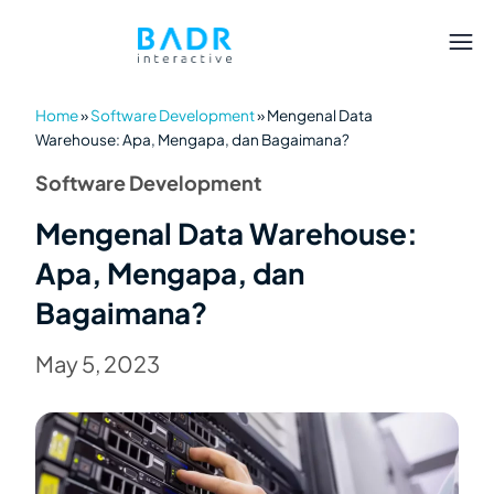
Home
»
Software Development
»
Mengenal Data
Warehouse: Apa, Mengapa, dan Bagaimana?
Software Development
Mengenal Data Warehouse:
Apa, Mengapa, dan
Bagaimana?
May 5, 2023