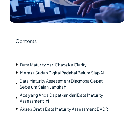
Contents
Data Maturity dari Chaos ke Clarity
Merasa Sudah Digital Padahal Belum Siap AI
Data Maturity Assessment Diagnosa Cepat
Sebelum Salah Langkah
Apa yang Anda Dapatkan dari Data Maturity
Assessment Ini
Akses Gratis Data Maturity Assessment BADR