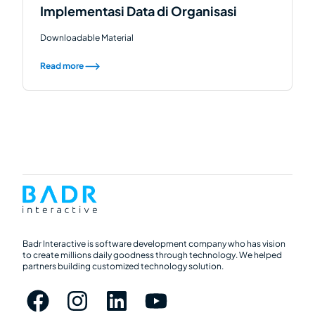
Implementasi Data di Organisasi
Downloadable Material
Read more
Badr Interactive is software development company who has vision
to create millions daily goodness through technology. We helped
partners building customized technology solution.