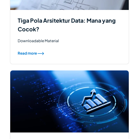
Tiga Pola Arsitektur Data: Mana yang
Cocok?
Downloadable Material
Read more