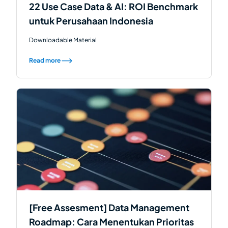
22 Use Case Data & AI: ROI Benchmark
untuk Perusahaan Indonesia
Downloadable Material
Read more
[Free Assesment] Data Management
Roadmap: Cara Menentukan Prioritas