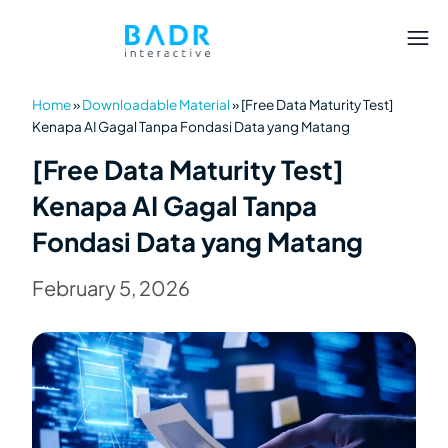
Home
»
Downloadable Material
»
[Free Data Maturity Test]
Kenapa AI Gagal Tanpa Fondasi Data yang Matang
[Free Data Maturity Test]
Kenapa AI Gagal Tanpa
Fondasi Data yang Matang
February 5, 2026