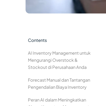
Contents
AI Inventory Management untuk
Mengurangi Overstock &
Stockout di Perusahaan Anda
Forecast Manual dan Tantangan
Pengendalian Biaya Inventory
Peran AI dalam Meningkatkan