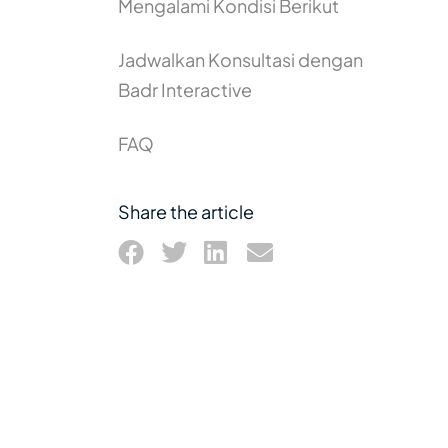
Mengalami Kondisi Berikut
Jadwalkan Konsultasi dengan
Badr Interactive
FAQ
Share the article