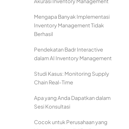
Akurasi Inventory Management
Mengapa Banyak Implementasi
Inventory Management Tidak
Berhasil
Pendekatan Badr Interactive
dalam AI Inventory Management
Studi Kasus: Monitoring Supply
Chain Real-Time
Apa yang Anda Dapatkan dalam
Sesi Konsultasi
Cocok untuk Perusahaan yang