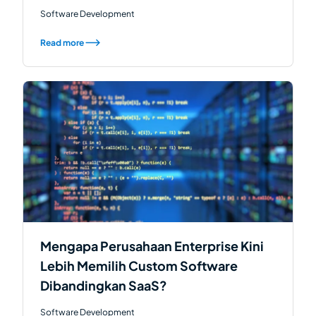
Software Development
Read more
Mengapa Perusahaan Enterprise Kini
Lebih Memilih Custom Software
Dibandingkan SaaS?
Software Development