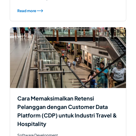
Read more
Cara Memaksimalkan Retensi
Pelanggan dengan Customer Data
Platform (CDP) untuk Industri Travel &
Hospitality
Software Development