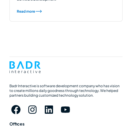
Read more
Badr Interactive is software development company who has vision
to create millions daily goodness through technology. We helped
partners building customized technology solution.
Offices