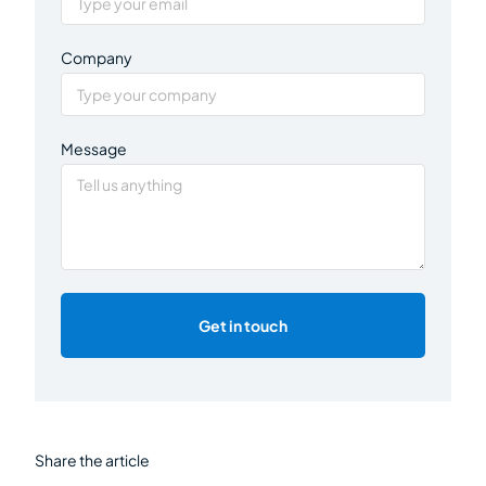
Company
Message
Get in touch
Share the article