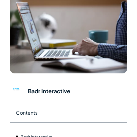
Badr Interactive
Contents
Badr Interactive