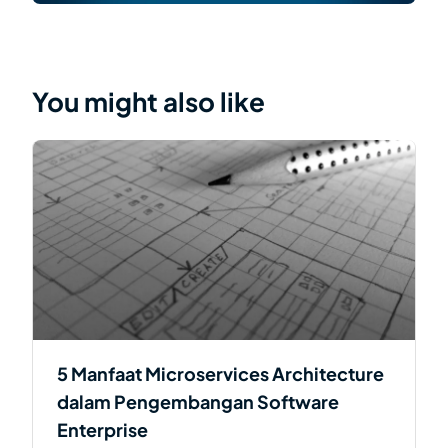
You might also like
5 Manfaat Microservices Architecture
dalam Pengembangan Software
Enterprise