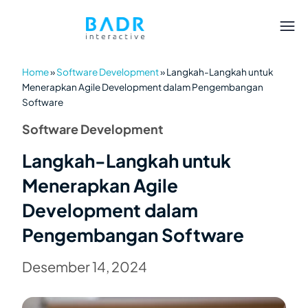
Home
»
Software Development
»
Langkah-Langkah untuk
Menerapkan Agile Development dalam Pengembangan
Software
Software Development
Langkah-Langkah untuk
Menerapkan Agile
Development dalam
Pengembangan Software
Desember 14, 2024