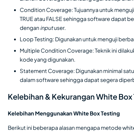
Condition Coverage: Tujuannya untuk menguji 
TRUE atau FALSE sehingga software dapat be
dengan
input
user.
Loop Testing: Digunakan untuk menguji berb
Multiple Condition Coverage: Teknik ini dilak
kode yang digunakan.
Statement Coverage: Digunakan minimal satu 
dalam software sehingga dapat segera diperba
Kelebihan & Kekurangan White Box 
Kelebihan Menggunakan White Box Testing
Berikut ini beberapa alasan mengapa metode white 