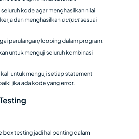
seluruh kode agar menghasilkan nilai
kerja dan menghasilkan
output
sesuai
agai perulangan/looping dalam program.
ukan untuk menguji seluruh kombinasi
kali untuk menguji setiap statement
iki jika ada kode yang error.
Testing
box testing jadi hal penting dalam