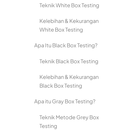
Teknik White Box Testing
Kelebihan & Kekurangan
White Box Testing
Apa Itu Black Box Testing?
Teknik Black Box Testing
Kelebihan & Kekurangan
Black Box Testing
Apa itu Gray Box Testing?
Teknik Metode Grey Box
Testing