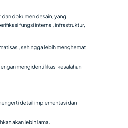
er dan dokumen desain, yang
asi fungsi internal, infrastruktur,
matisasi, sehingga lebih menghemat
engan mengidentifikasi kesalahan
engerti detail implementasi dan
hkan akan lebih lama.