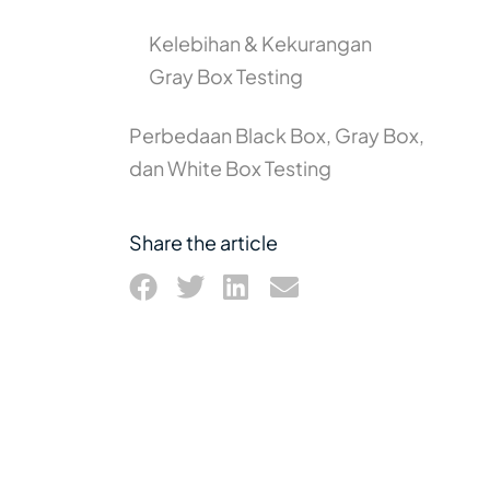
Kelebihan & Kekurangan
Gray Box Testing
Perbedaan Black Box, Gray Box,
dan White Box Testing
Share the article