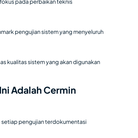
fokus pada perbaikan teknis
mark pengujian sistem yang menyeluruh
s kualitas sistem yang akan digunakan
Ini Adalah Cermin
 dan setiap pengujian terdokumentasi