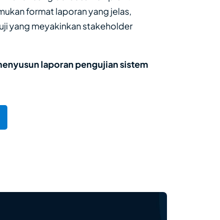
mukan format laporan yang jelas,
uji yang meyakinkan stakeholder
enyusun laporan pengujian sistem