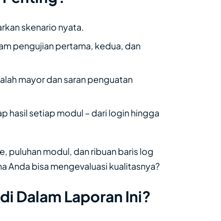
arkan skenario nyata.
am pengujian pertama, kedua, dan
alah mayor dan saran penguatan
 hasil setiap modul – dari login hingga
, puluhan modul, dan ribuan baris log
 Anda bisa mengevaluasi kualitasnya?
di Dalam Laporan Ini?