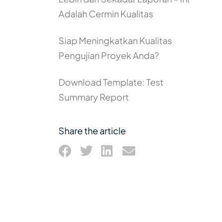
Adalah Cermin Kualitas
Siap Meningkatkan Kualitas
Pengujian Proyek Anda?
Download Template: Test
Summary Report
Share the article