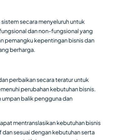
 sistem secara menyeluruh untuk
ungsional dan non-fungsional yang
kan pemangku kepentingan bisnis dan
ang berharga.
an perbaikan secara teratur untuk
emenuhi perubahan kebutuhan bisnis.
an umpan balik pengguna dan
apat mentranslasikan kebutuhan bisnis
f dan sesuai dengan kebutuhan serta