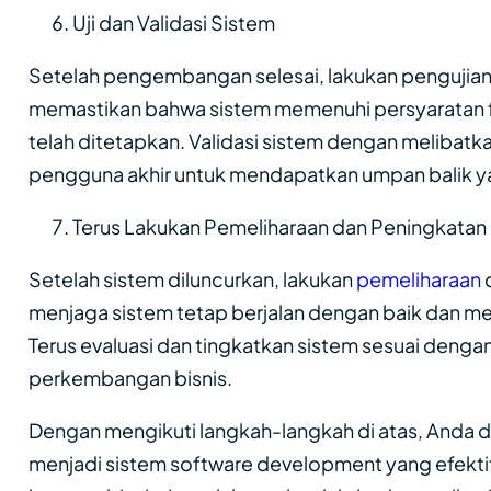
Uji dan Validasi Sistem
Setelah pengembangan selesai, lakukan pengujian
memastikan bahwa sistem memenuhi persyaratan f
telah ditetapkan. Validasi sistem dengan melibat
pengguna akhir untuk mendapatkan umpan balik y
Terus Lakukan Pemeliharaan dan Peningkatan
Setelah sistem diluncurkan, lakukan
pemeliharaan
d
menjaga sistem tetap berjalan dengan baik dan m
Terus evaluasi dan tingkatkan sistem sesuai deng
perkembangan bisnis.
Dengan mengikuti langkah-langkah di atas, Anda d
menjadi sistem software development yang efekti