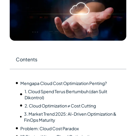
Contents
Mengapa Cloud Cost Optimization Penting?
1. Cloud Spend Terus Bertumbuh (dan Sulit
Dikontrol)
2. Cloud Optimization ≠ Cost Cutting
3. Market Trend 2025: AI-Driven Optimization &
FinOps Maturity
Problem: Cloud Cost Paradox