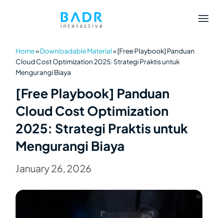
Home
»
Downloadable Material
»
[Free Playbook] Panduan
Cloud Cost Optimization 2025: Strategi Praktis untuk
Mengurangi Biaya
[Free Playbook] Panduan
Cloud Cost Optimization
2025: Strategi Praktis untuk
Mengurangi Biaya
January 26, 2026