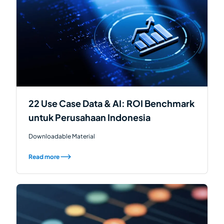
22 Use Case Data & AI: ROI Benchmark
untuk Perusahaan Indonesia
Downloadable Material
Read more