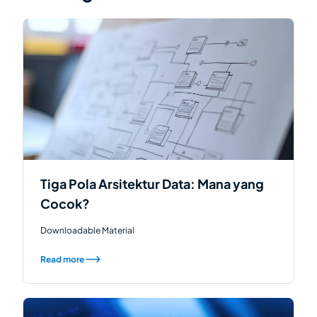
Tiga Pola Arsitektur Data: Mana yang
Cocok?
Downloadable Material
Read more