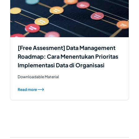
[Free Assesment] Data Management
Roadmap: Cara Menentukan Prioritas
Implementasi Data di Organisasi
Downloadable Material
Read more