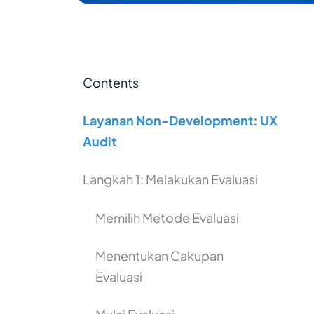
Contents
Layanan Non-Development: UX
Audit
Langkah 1: Melakukan Evaluasi
Memilih Metode Evaluasi
Menentukan Cakupan
Evaluasi