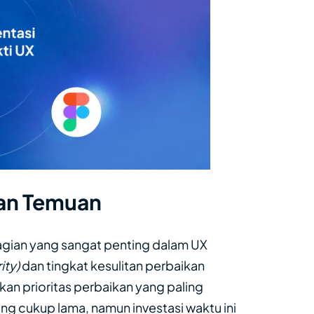
dan Temuan
gian yang sangat penting dalam UX
ity)
dan tingkat kesulitan perbaikan
an prioritas perbaikan yang paling
g cukup lama, namun investasi waktu ini