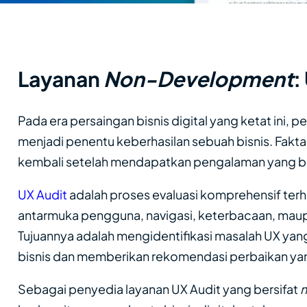
Layanan
Non-Development
:
Pada era persaingan bisnis digital yang ketat ini,
menjadi penentu keberhasilan sebuah bisnis. Fa
kembali setelah mendapatkan pengalaman yang bu
UX Audit
adalah proses evaluasi komprehensif terha
antarmuka pengguna, navigasi, keterbacaan, maup
Tujuannya adalah mengidentifikasi masalah UX 
bisnis dan memberikan rekomendasi perbaikan yan
Sebagai penyedia layanan UX Audit yang bersifat