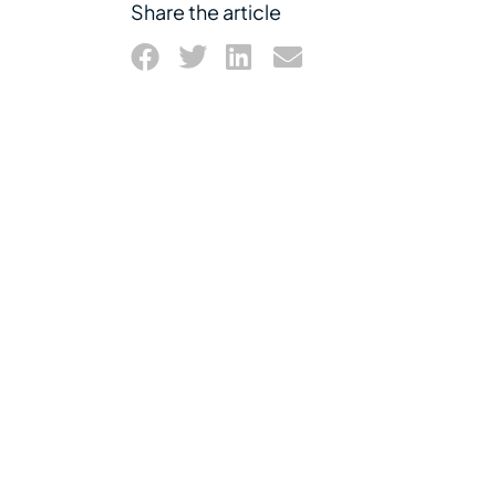
Share the article