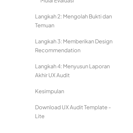
Mulai Evaluasi
Langkah 2: Mengolah Bukti dan
Temuan
Langkah 3: Memberikan Design
Recommendation
Langkah 4: Menyusun Laporan
Akhir UX Audit
Kesimpulan
Download UX Audit Template -
Lite