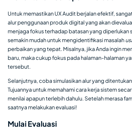
Untuk memastikan UX Audit berjalan efektif, sang
alur penggunaan produk digital yang akan dievalua
menjaga fokus terhadap batasan yang diperlukan s
semakin mudah untuk mengidentifikasi masalah
us
perbaikan yang tepat. Misalnya, jika Anda ingin m
baru, maka cukup fokus pada halaman-halaman ya
tersebut.
Selanjutnya, coba simulasikan alur yang ditentukan 
Tujuannya untuk memahami cara kerja sistem secara
menilai apapun terlebih dahulu. Setelah merasa fa
saatnya melakukan evaluasi!
Mulai Evaluasi