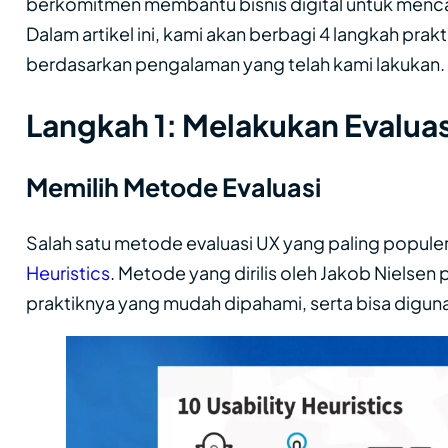
berkomitmen membantu bisnis digital untuk menca
Dalam artikel ini, kami akan berbagi 4 langkah pra
berdasarkan pengalaman yang telah kami lakukan.
Langkah 1: Melakukan Evaluas
Memilih Metode Evaluasi
Salah satu metode evaluasi UX yang paling popule
Heuristics
. Metode yang dirilis oleh Jakob Nielsen
praktiknya yang mudah dipahami, serta bisa digun