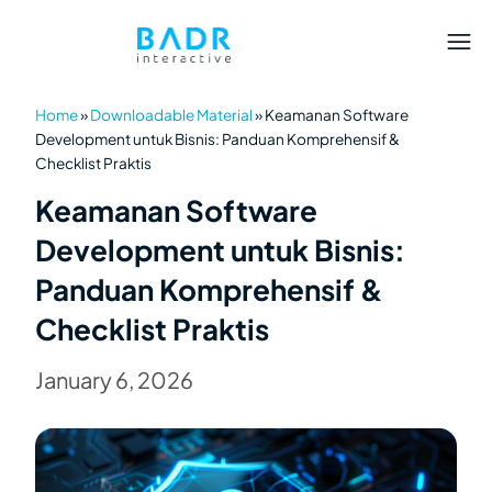
Home
»
Downloadable Material
»
Keamanan Software
Development untuk Bisnis: Panduan Komprehensif &
Checklist Praktis
Keamanan Software
Development untuk Bisnis:
Panduan Komprehensif &
Checklist Praktis
January 6, 2026