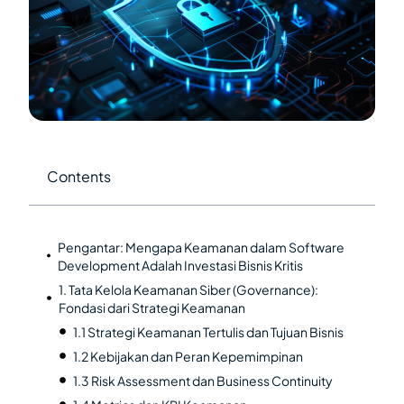
Contents
Pengantar: Mengapa Keamanan dalam Software
Development Adalah Investasi Bisnis Kritis
1. Tata Kelola Keamanan Siber (Governance):
Fondasi dari Strategi Keamanan
1.1 Strategi Keamanan Tertulis dan Tujuan Bisnis
1.2 Kebijakan dan Peran Kepemimpinan
1.3 Risk Assessment dan Business Continuity