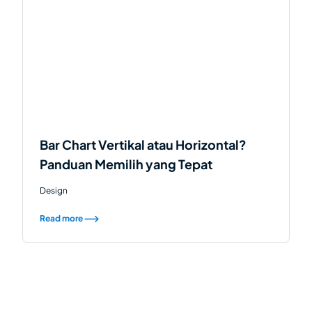
Bar Chart Vertikal atau Horizontal?
Panduan Memilih yang Tepat
Design
Read more