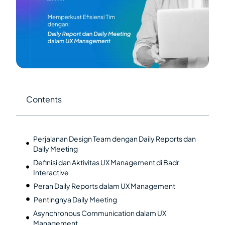
Contents
Perjalanan Design Team dengan Daily Reports dan
Daily Meeting
Definisi dan Aktivitas UX Management di Badr
Interactive
Peran Daily Reports dalam UX Management
Pentingnya Daily Meeting
Asynchronous Communication dalam UX
Management