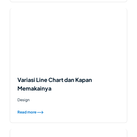
Variasi Line Chart dan Kapan
Memakainya
Design
Read more