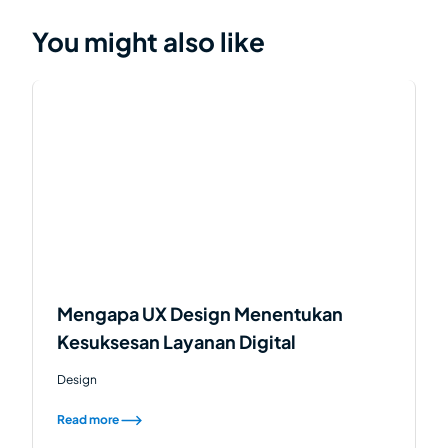
You might also like
Mengapa UX Design Menentukan
Kesuksesan Layanan Digital
Design
Read more