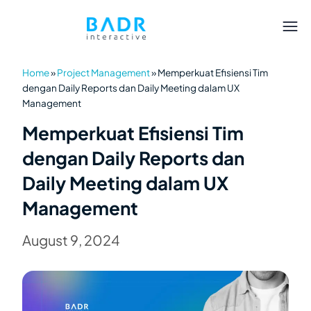
Home
»
Project Management
»
Memperkuat Efisiensi Tim
dengan Daily Reports dan Daily Meeting dalam UX
Management
Memperkuat Efisiensi Tim
dengan Daily Reports dan
Daily Meeting dalam UX
Management
August 9, 2024