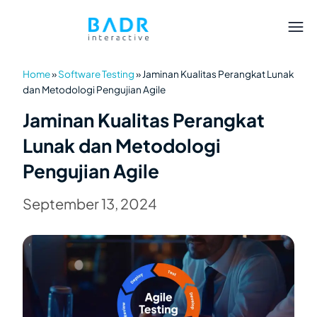
Home
»
Software Testing
»
Jaminan Kualitas Perangkat Lunak
dan Metodologi Pengujian Agile
Jaminan Kualitas Perangkat
Lunak dan Metodologi
Pengujian Agile
September 13, 2024