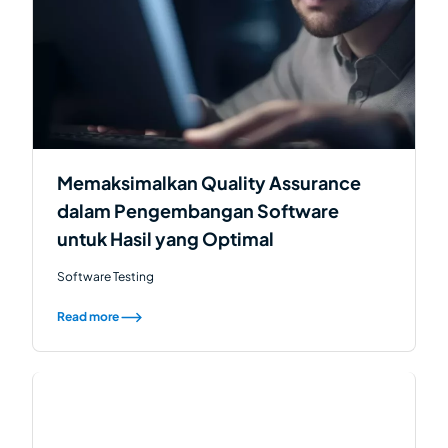
Memaksimalkan Quality Assurance
dalam Pengembangan Software
untuk Hasil yang Optimal
Software Testing
Read more