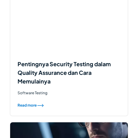
Pentingnya Security Testing dalam
Quality Assurance dan Cara
Memulainya
Software Testing
Read more