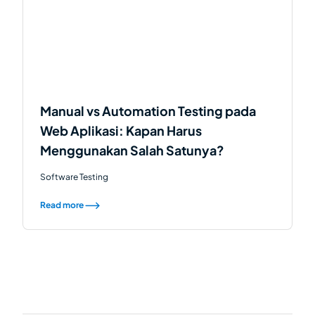
Manual vs Automation Testing pada
Web Aplikasi: Kapan Harus
Menggunakan Salah Satunya?
Software Testing
Read more