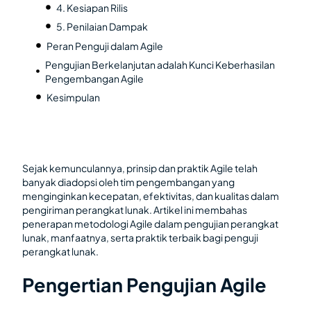
4. Kesiapan Rilis
5. Penilaian Dampak
Peran Penguji dalam Agile
Pengujian Berkelanjutan adalah Kunci Keberhasilan
Pengembangan Agile
Kesimpulan
Sejak kemunculannya, prinsip dan praktik Agile telah
banyak diadopsi oleh tim pengembangan yang
menginginkan kecepatan, efektivitas, dan kualitas dalam
pengiriman perangkat lunak. Artikel ini membahas
penerapan metodologi Agile dalam pengujian perangkat
lunak, manfaatnya, serta praktik terbaik bagi penguji
perangkat lunak.
Pengertian Pengujian Agile