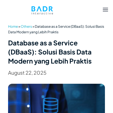
Home
»
Others
»
Database as a Service (DBaaS): Solusi Basis
Data Modern yang Lebih Praktis
Database as a Service
(DBaaS): Solusi Basis Data
Modern yang Lebih Praktis
August 22, 2025