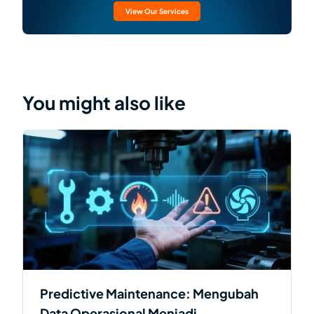
View Our Services
You might also like
Predictive Maintenance: Mengubah
Data Operasional Menjadi