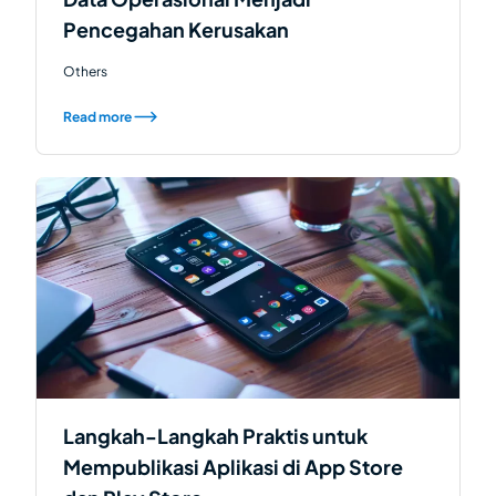
Pencegahan Kerusakan
Others
Read more
Langkah-Langkah Praktis untuk
Mempublikasi Aplikasi di App Store