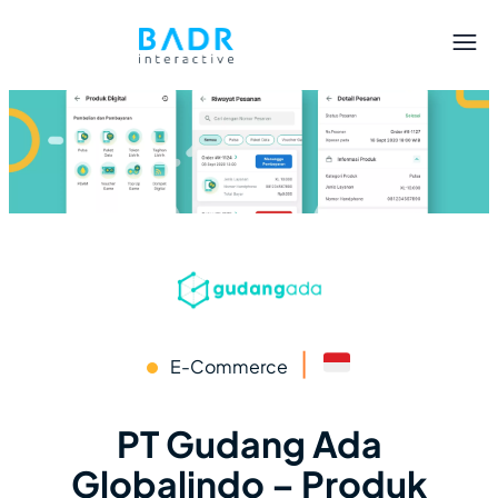
|
E-Commerce
PT Gudang Ada
Globalindo – Produk