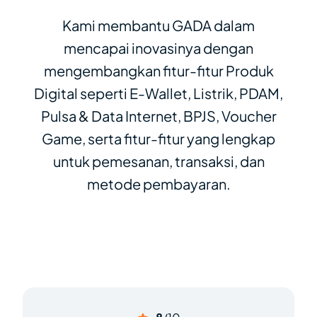
Kami membantu GADA dalam
mencapai inovasinya dengan
mengembangkan fitur-fitur Produk
Digital seperti E-Wallet, Listrik, PDAM,
Pulsa & Data Internet, BPJS, Voucher
Game, serta fitur-fitur yang lengkap
untuk pemesanan, transaksi, dan
metode pembayaran.