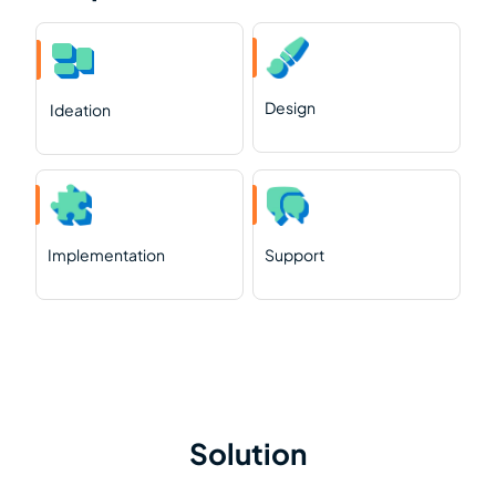
Design
Ideation
Implementation
Support
Solution