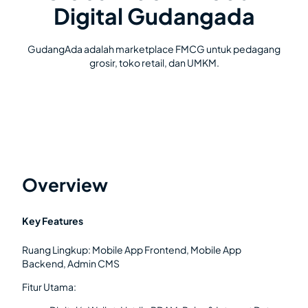
Digital Gudangada
GudangAda adalah marketplace FMCG untuk pedagang
grosir, toko retail, dan UMKM.
Overview
Key Features
Ruang Lingkup: Mobile App Frontend, Mobile App
Backend, Admin CMS
Fitur Utama: