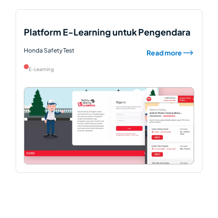
Platform E-Learning untuk Pengendara
Honda Safety Test
Read more
E-Learning