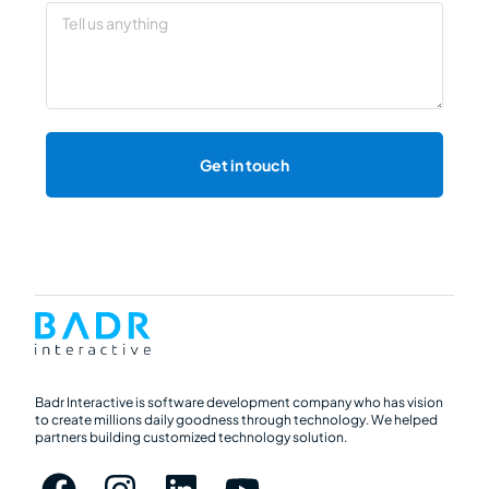
Get in touch
Badr Interactive is software development company who has vision
to create millions daily goodness through technology. We helped
partners building customized technology solution.