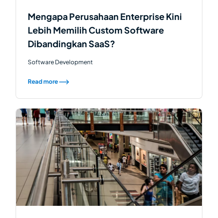
Mengapa Perusahaan Enterprise Kini
Lebih Memilih Custom Software
Dibandingkan SaaS?
Software Development
Read more