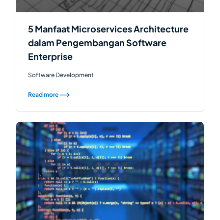
5 Manfaat Microservices Architecture
dalam Pengembangan Software
Enterprise
Software Development
Read more