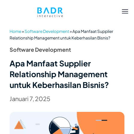
Home
»
Software Development
»
Apa Manfaat Supplier
Relationship Management untuk Keberhasilan Bisnis?
Software Development
Apa Manfaat Supplier
Relationship Management
untuk Keberhasilan Bisnis?
Januari 7, 2025