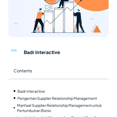
Badr Interactive
Contents
Badr Interactive
Pengertian Supplier Relationship Management
Manfaat Supplier Relationship Management untuk
Pertumbuhan Bisnis