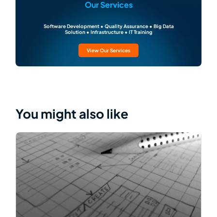
Our Services
Software Development • Quality Assurance • Big Data
Solution • Infrastructure • IT Training
View Our Services
You might also like