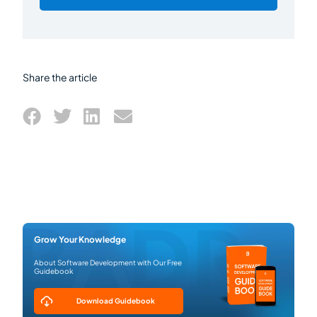
Share the article
Grow Your Knowledge
About Software Development with Our Free
Guidebook
Download Guidebook