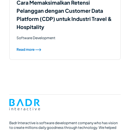
Cara Memaksimalkan Retensi
Pelanggan dengan Customer Data
Platform (CDP) untuk Industri Travel &
Hospitality
Software Development
Read more
Badr Interactive is software development company who has vision
to create millions daily goodness through technology. We helped