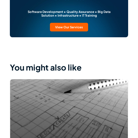
Software Development • Quality Assurance • Big Data
Solution • Infrastructure • IT Training
View Our Services
You might also like