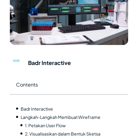
Badr Interactive
Contents
Badr Interactive
Langkah-Langkah Membuat Wireframe
1. Petakan User Flow
2. Visualisasikan dalam Bentuk Sketsa