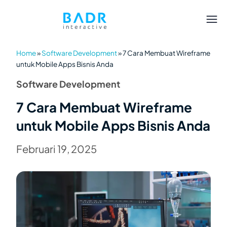
Home
»
Software Development
»
7 Cara Membuat Wireframe
untuk Mobile Apps Bisnis Anda
Software Development
7 Cara Membuat Wireframe
untuk Mobile Apps Bisnis Anda
Februari 19, 2025