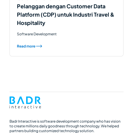
Pelanggan dengan Customer Data
Platform (CDP) untuk Industri Travel &
Hospitality
Software Development
Read more
Badr Interactive is software development company who has vision
to create millions daily goodness through technology. We helped
partners building customized technology solution.