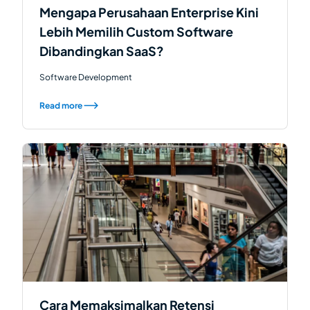
Mengapa Perusahaan Enterprise Kini
Lebih Memilih Custom Software
Dibandingkan SaaS?
Software Development
Read more
Cara Memaksimalkan Retensi