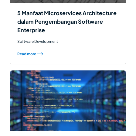
5 Manfaat Microservices Architecture
dalam Pengembangan Software
Enterprise
Software Development
Read more