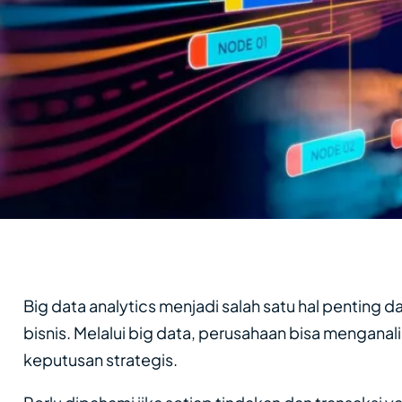
Big data analytics menjadi salah satu hal penting da
bisnis. Melalui big data, perusahaan bisa mengana
keputusan strategis.