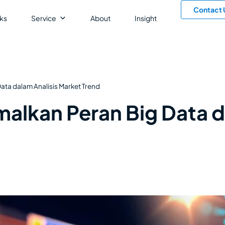
Contact 
ks
Service
About
Insight
ata dalam Analisis Market Trend
alkan Peran Big Data d