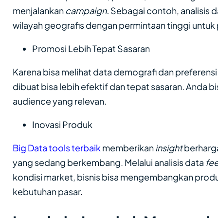
menjalankan
campaign.
Sebagai contoh, analisis 
wilayah geografis dengan permintaan tinggi untuk 
Promosi Lebih Tepat Sasaran
Karena bisa melihat data demografi dan preferen
dibuat bisa lebih efektif dan tepat sasaran. Anda
audience yang relevan.
Inovasi Produk
Big Data tools terbaik
memberikan
insight
berharg
yang sedang berkembang. Melalui analisis data
fe
kondisi market, bisnis bisa mengembangkan produ
kebutuhan pasar.