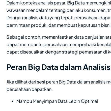
Dalam konteks analisis pasar, Big Data memungki
wawasan mendalam tentang perilaku konsumen, tren
Dengan analisis data yang tepat, perusahaan dapa
permintaan produk, dan membuat keputusan bisnis
Sebagai contoh, memanfaatkan data penjualan at
dapat membantu perusahaan memperbaiki kesala
dapat disesuaikan dengan strategi pemasaran di k
Peran Big Data dalam Analisi
Jika dilihat dari sesi peran Big Data dalam analisis 
perusahaan dapatkan.
Mampu Menyimpan Data Lebih Optimal