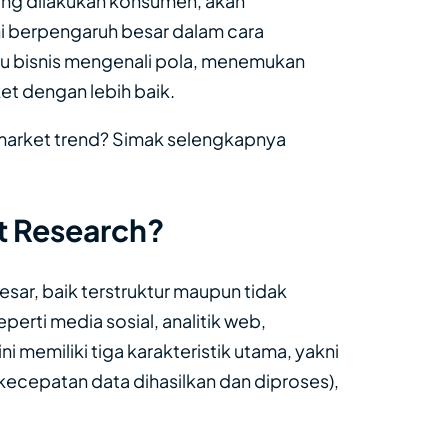
yang dilakukan konsumen, akan
ini berpengaruh besar dalam cara
u bisnis mengenali pola, menemukan
t dengan lebih baik.
s market trend? Simak selengkapnya
t Research?
sar, baik terstruktur maupun tidak
perti media sosial, analitik web,
i memiliki tiga karakteristik utama, yakni
(kecepatan data dihasilkan dan diproses),