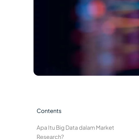
Contents
Apa Itu Big Data dalam Market
Research?