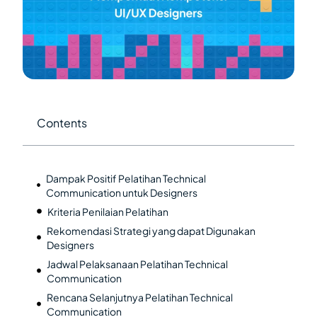
Contents
Dampak Positif Pelatihan Technical
Communication untuk Designers
Kriteria Penilaian Pelatihan
Rekomendasi Strategi yang dapat Digunakan
Designers
Jadwal Pelaksanaan Pelatihan Technical
Communication
Rencana Selanjutnya Pelatihan Technical
Communication