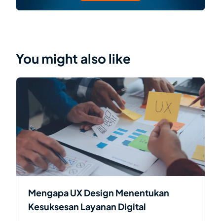
You might also like
Mengapa UX Design Menentukan
Kesuksesan Layanan Digital