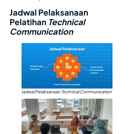
Jadwal Pelaksanaan
Pelatihan
Technical
Communication
Jadwal Pelaksanaan
Technical Communication