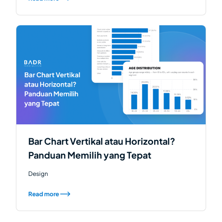
Bar Chart Vertikal atau Horizontal?
Panduan Memilih yang Tepat
Design
Read more