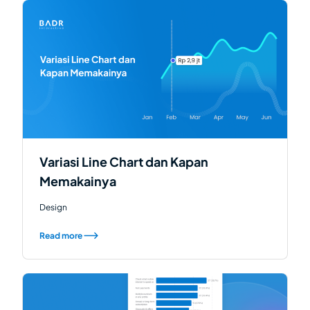
Variasi Line Chart dan Kapan
Memakainya
Design
Read more