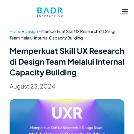
Home
»
Design
»
Memperkuat Skill UX Research di Design
Team Melalui Internal Capacity Building
Memperkuat Skill UX Research
di Design Team Melalui Internal
Capacity Building
August 23, 2024