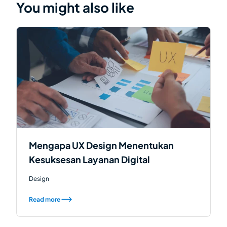
You might also like
Mengapa UX Design Menentukan
Kesuksesan Layanan Digital
Design
Read more