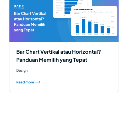
Bar Chart Vertikal atau Horizontal?
Panduan Memilih yang Tepat
Design
Read more