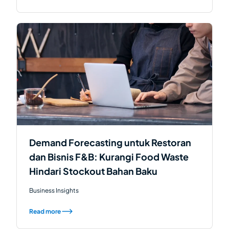
Demand Forecasting untuk Restoran
dan Bisnis F&B: Kurangi Food Waste
Hindari Stockout Bahan Baku
Business Insights
Read more