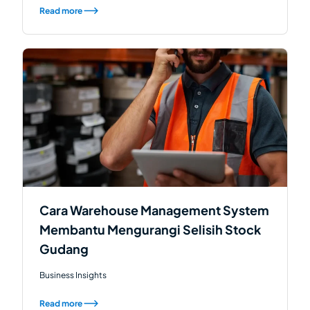
Read more
Cara Warehouse Management System
Membantu Mengurangi Selisih Stock
Gudang
Business Insights
Read more