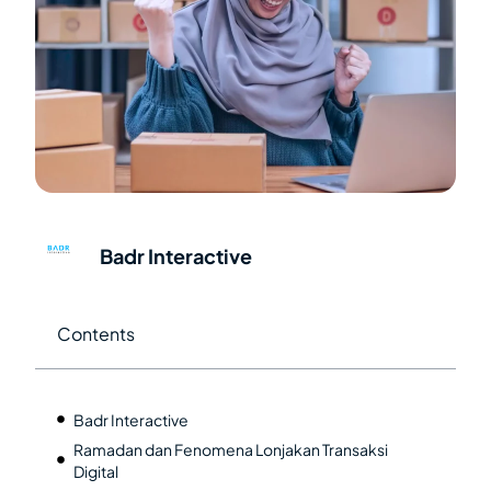
Badr Interactive
Contents
Badr Interactive
Ramadan dan Fenomena Lonjakan Transaksi
Digital