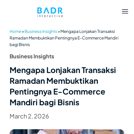
Home
»
Business Insights
»
Mengapa Lonjakan Transaksi
Ramadan Membuktikan Pentingnya E-Commerce Mandiri
bagi Bisnis
Business Insights
Mengapa Lonjakan Transaksi
Ramadan Membuktikan
Pentingnya E-Commerce
Mandiri bagi Bisnis
March 2, 2026