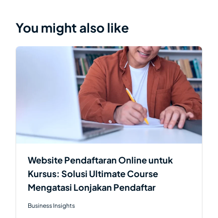
You might also like
Website Pendaftaran Online untuk
Kursus: Solusi Ultimate Course
Mengatasi Lonjakan Pendaftar
Business Insights