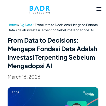
Home
»
Big Data
»
From Data to Decisions: Mengapa Fondasi
Data Adalah Investasi Terpenting Sebelum Mengadopsi AI
From Data to Decisions:
Mengapa Fondasi Data Adalah
Investasi Terpenting Sebelum
Mengadopsi AI
March 16, 2026