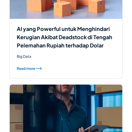
AI yang Powerful untuk Menghindari
Kerugian Akibat Deadstock di Tengah
Pelemahan Rupiah terhadap Dolar
Big Data
Read more