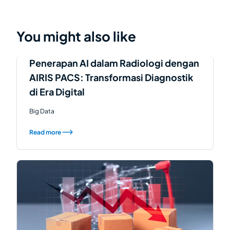
You might also like
Penerapan AI dalam Radiologi dengan
AIRIS PACS: Transformasi Diagnostik
di Era Digital
Big Data
Read more