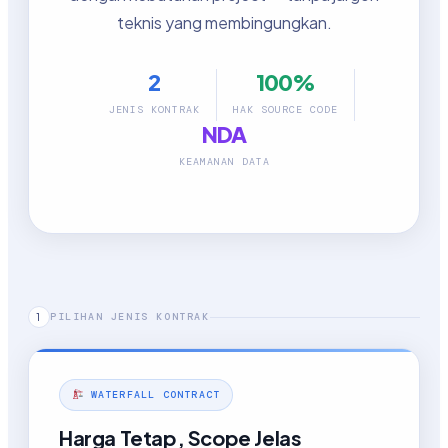
teknis yang membingungkan.
2
100%
JENIS KONTRAK
HAK SOURCE CODE
NDA
KEAMANAN DATA
PILIHAN JENIS KONTRAK
1
WATERFALL CONTRACT
Harga Tetap, Scope Jelas